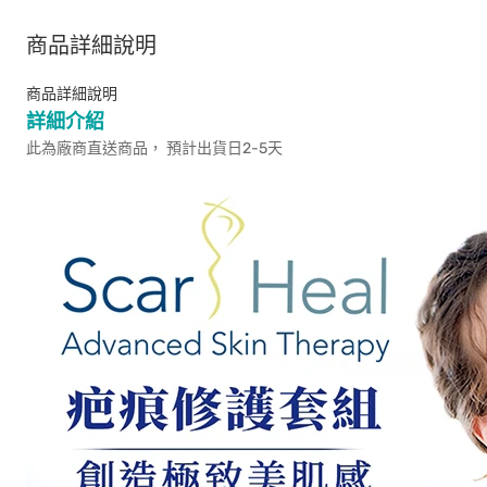
商品詳細說明
商品詳細說明
詳細介紹
此為廠商直送商品， 預計出貨日2-5天