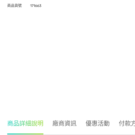
商品貨號
171663
商品詳細說明
廠商資訊
優惠活動
付款