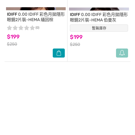
IDIFF
0.00 IDIFF 彩色月拋隱形
IDIFF
0.00 IDIFF 彩色月拋隱形
眼鏡2片裝-HEMA 緬因棕
眼鏡2片裝-HEMA 伯曼灰
(0)
暫無庫存
(0)
$199
$199
$250
$250