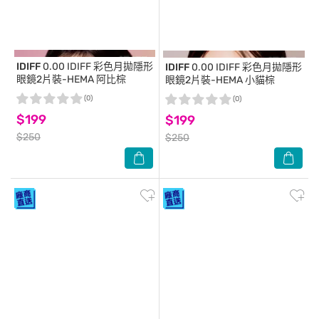
IDIFF
0.00 IDIFF 彩色月拋隱形
IDIFF
0.00 IDIFF 彩色月拋隱形
眼鏡2片裝-HEMA 阿比棕
眼鏡2片裝-HEMA 小貓棕
(0)
(0)
$199
$199
$250
$250