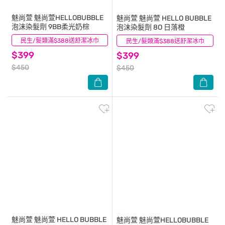
魅尚萱
魅尚萱HELLOBUBBLE
魅尚萱
魅尚萱 HELLO BUBBLE
泡沫染髮劑 9BB柔光奶棕
泡沫染髮劑 8O 日落橙
民生/髮類滿$388送舒潔冰巾
(0)
民生/髮類滿$388送舒潔冰巾
(1)
$399
$399
$450
$450
魅尚萱
魅尚萱 HELLO BUBBLE
魅尚萱
魅尚萱HELLOBUBBLE