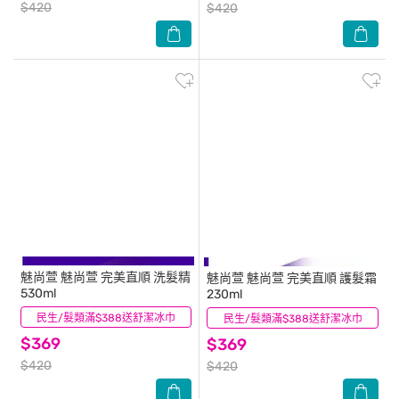
$420
$420
魅尚萱
魅尚萱 完美直順 洗髮精
魅尚萱
魅尚萱 完美直順 護髮霜
530ml
230ml
民生/髮類滿$388送舒潔冰巾
(3)
民生/髮類滿$388送舒潔冰巾
(1)
$369
$369
$420
$420