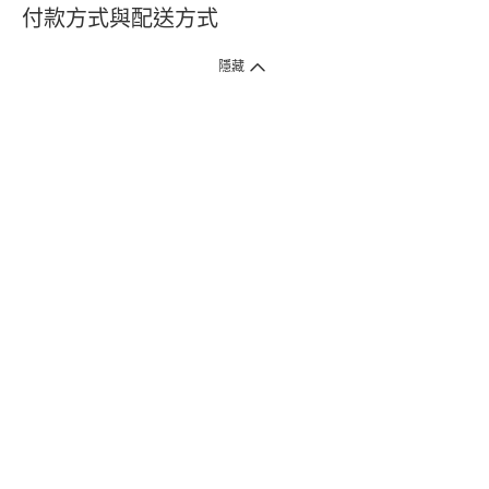
付款方式與配送方式
隱藏