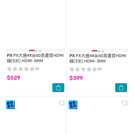
PX
PX大通4K@60高畫質HDMI
PX
PX大通4K@60高畫質HDMI
線(5米) HDMI-5MM
線(3米) HDMI-3MM
(0)
(0)
$529
$399