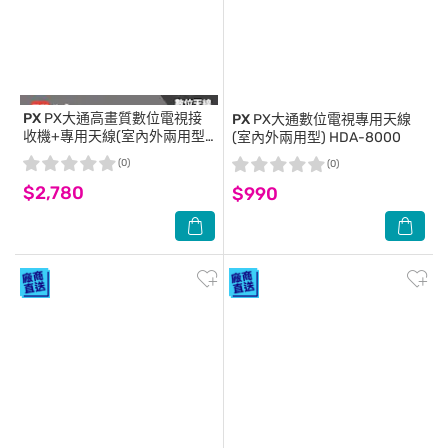
PX
PX大通高畫質數位電視接
PX
PX大通數位電視專用天線
收機+專用天線(室內外兩用型)
(室內外兩用型) HDA-8000
HD-8000+HDA-8000
(0)
(0)
$2,780
$990