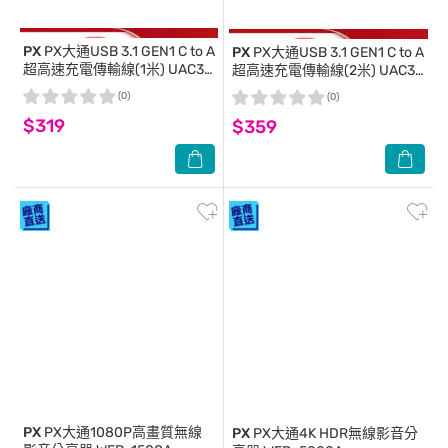
PX
PX大通USB 3.1 GEN1 C to A
PX
PX大通USB 3.1 GEN1 C to A
超高速充電傳輸線(1米) UAC3-
超高速充電傳輸線(2米) UAC3-
1B
2B
(0)
(0)
$319
$359
PX
PX大通1080P高畫質無線
PX
PX大通4K HDR無線影音分