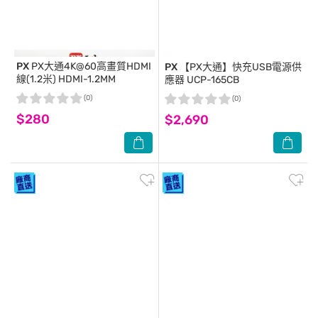
PX
PX大通4K@60高畫質HDMI
PX
【PX大通】快充USB電源供
線(1.2米) HDMI-1.2MM
應器 UCP-165CB
(0)
(0)
$280
$2,690