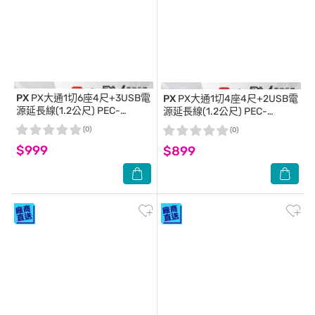
PX
PX大通1切6座4尺+3USB電
PX
PX大通1切4座4尺+2USB電
源延長線(1.2公尺) PEC-
源延長線(1.2公尺) PEC-
316P4W
314U4W
(0)
(0)
$999
$899