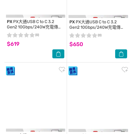
PX
PX大通USB C to C 3.2
PX
PX大通USB C to C 3.2
Gen2 10Gbps/240W充電傳輸
Gen2 10Gbps/240W充電傳輸
線(2米) ACC3X-2W
線(2米) ACC3X-2G
(0)
(0)
$619
$650