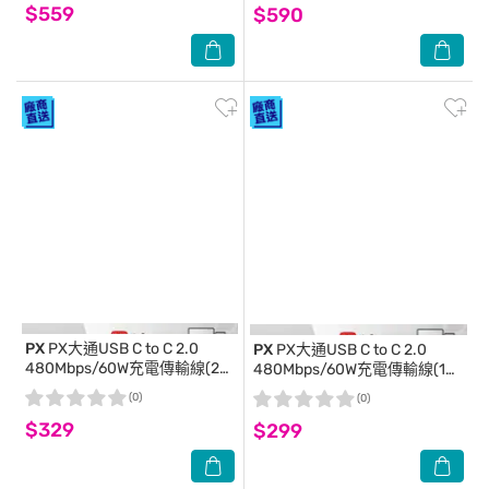
$559
$590
PX
PX大通USB C to C 2.0
PX
PX大通USB C to C 2.0
480Mbps/60W充電傳輸線(2
480Mbps/60W充電傳輸線(1
米) ACC2-2W
米) ACC2-1W
(0)
(0)
$329
$299