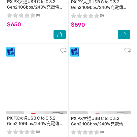
PX
PX大通USB C to C 3.2
PX
PX大通USB C to C 3.2
Gen2 10Gbps/240W充電傳輸
Gen2 10Gbps/240W充電傳輸
線(2米) ACC3X-2B
線(1米) ACC3X-1G
(0)
(0)
$650
$590
PX
PX大通USB C to C 3.2
PX
PX大通USB C to C 3.2
Gen2 10Gbps/240W充電傳輸
Gen2 10Gbps/240W充電傳輸
線(1米) ACC3X-1W
線(1米) ACC3X-1B
(0)
(0)