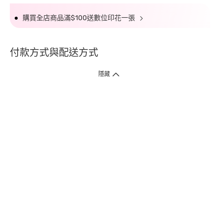
購買全店商品滿$100送數位印花一張
付款方式與配送方式
隱藏