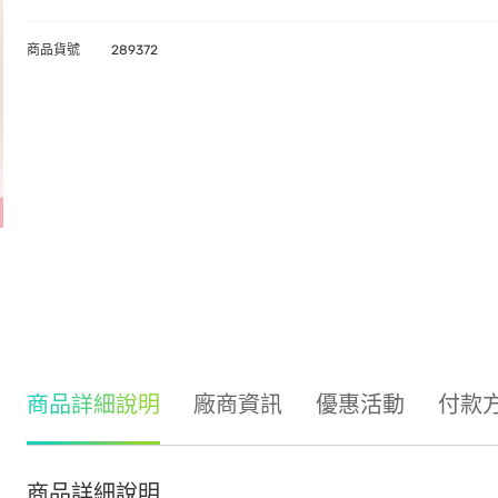
商品貨號
289372
商品詳細說明
廠商資訊
優惠活動
付款
商品詳細說明