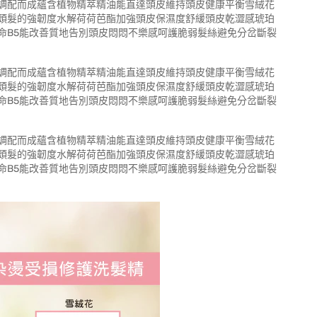
調配而成蘊含植物精萃精油能直達頭皮維持頭皮健康平衡雪絨花
頭髮的強韌度水解荷荷芭酯加強頭皮保濕度舒緩頭皮乾澀感琥珀
命B5能改善質地告別頭皮悶悶不樂感呵護脆弱髮絲避免分岔斷裂
調配而成蘊含植物精萃精油能直達頭皮維持頭皮健康平衡雪絨花
頭髮的強韌度水解荷荷芭酯加強頭皮保濕度舒緩頭皮乾澀感琥珀
命B5能改善質地告別頭皮悶悶不樂感呵護脆弱髮絲避免分岔斷裂
調配而成蘊含植物精萃精油能直達頭皮維持頭皮健康平衡雪絨花
頭髮的強韌度水解荷荷芭酯加強頭皮保濕度舒緩頭皮乾澀感琥珀
命B5能改善質地告別頭皮悶悶不樂感呵護脆弱髮絲避免分岔斷裂