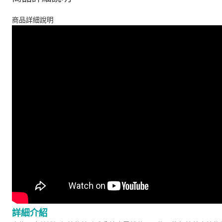
商品詳細說明
詳細介紹