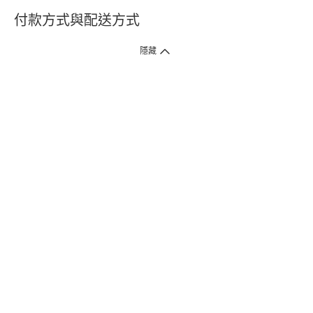
付款方式與配送方式
隱藏