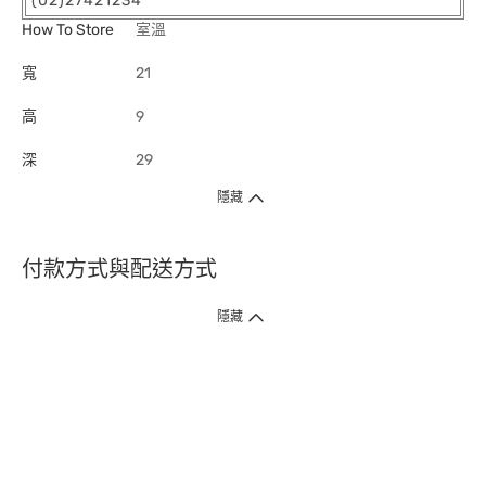
(02)27421234
How To Store
室溫
寬
21
高
9
深
29
隱藏
付款方式與配送方式
隱藏