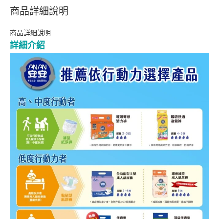
商品詳細說明
商品詳細說明
詳細介紹