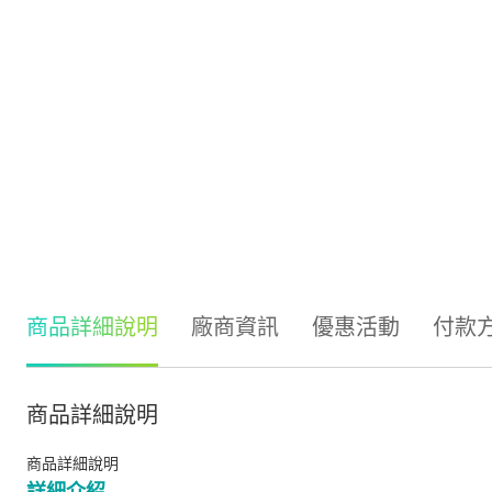
商品詳細說明
廠商資訊
優惠活動
付款
商品詳細說明
商品詳細說明