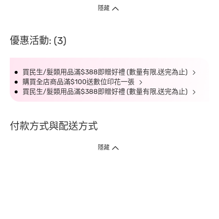
隱藏
優惠活動: (3)
買民生/髮類用品滿$388即贈好禮 (數量有限,送完為止)
購買全店商品滿$100送數位印花一張
買民生/髮類用品滿$388即贈好禮 (數量有限,送完為止)
付款方式與配送方式
隱藏