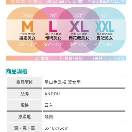
商品規格
商品簡述
平口免洗褲 淑女型
品牌
ANDOU
規格
四入
原產地
越南
深、寬、高
3x10x15cm