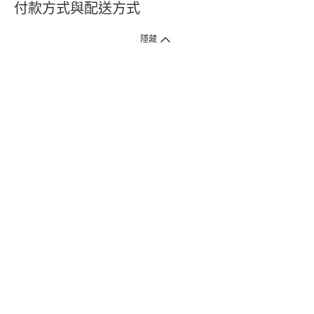
付款方式與配送方式
隱藏