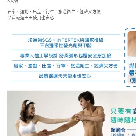
3入裝
居家、運動、出差、行軍、旅遊衛生、經濟又方便
品質嚴選天天使用也安心