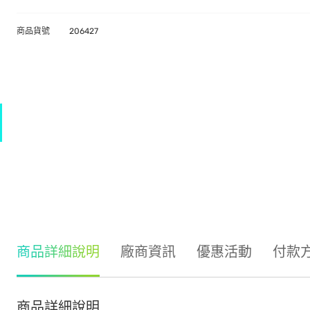
商品貨號
206427
商品詳細說明
廠商資訊
優惠活動
付款
商品詳細說明