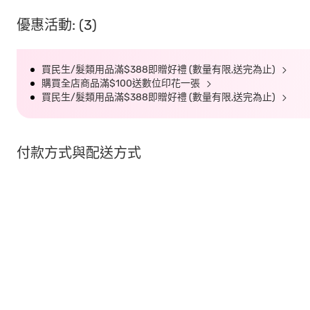
優惠活動: (3)
買民生/髮類用品滿$388即贈好禮 (數量有限,送完為止)
購買全店商品滿$100送數位印花一張
買民生/髮類用品滿$388即贈好禮 (數量有限,送完為止)
付款方式與配送方式