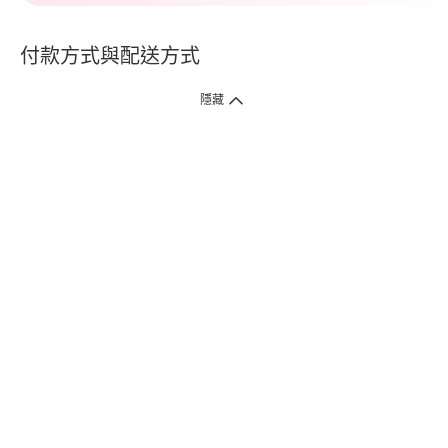
付款方式與配送方式
隱藏