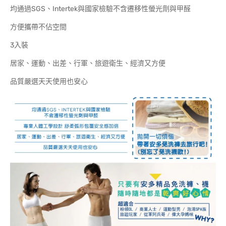
均通過SGS、Intertek與國家檢驗不含遷移性螢光劑與甲醛
方便攜帶不佔空間
3入裝
居家、運動、出差、行軍、旅遊衛生、經濟又方便
品質嚴選天天使用也安心