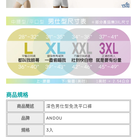
商品規格
商品簡述
深色男仕型免洗平口褲
品牌
ANDOU
規格
3入