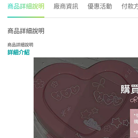
商品詳細說明
廠商資訊
優惠活動
付款
商品詳細說明
商品詳細說明
詳細介紹