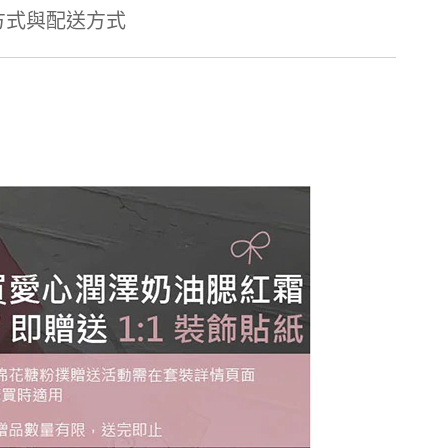
方式與配送方式