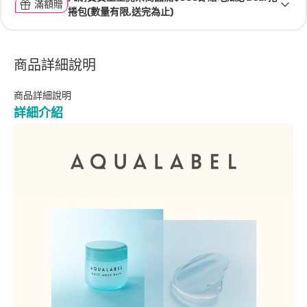
滿額贈
捲包(數量有限,送完為止)
商品詳細說明
商品詳細說明
詳細介紹