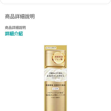
商品詳細說明
商品詳細說明
詳細介紹