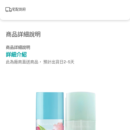
宅配到府
商品詳細說明
商品詳細說明
詳細介紹
此為廠商直送商品， 預計出貨日2-5天