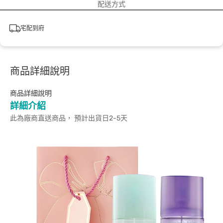
配送方式
宅配到府
商品詳細說明
商品詳細說明
詳細介紹
此為廠商直送商品， 預計出貨日2-5天