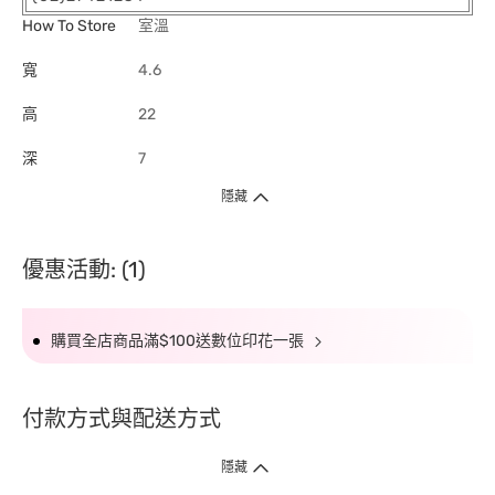
How To Store
室溫
寬
4.6
高
22
深
7
隱藏
優惠活動: (1)
購買全店商品滿$100送數位印花一張
付款方式與配送方式
隱藏