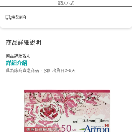
配送方式
宅配到府
商品詳細說明
商品詳細說明
詳細介紹
此為廠商直送商品， 預計出貨日2-5天