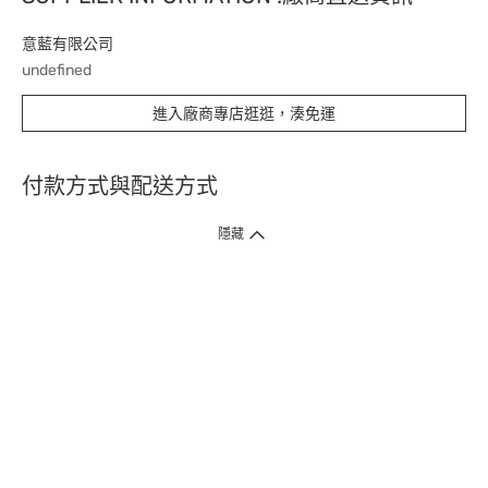
意藍有限公司
undefined
進入廠商專店逛逛，湊免運
付款方式與配送方式
隱藏