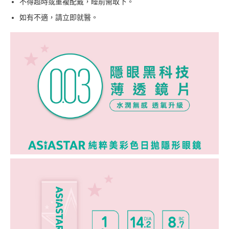
不得超時或重複配戴，睡前需取下。
如有不適，請立即就醫。