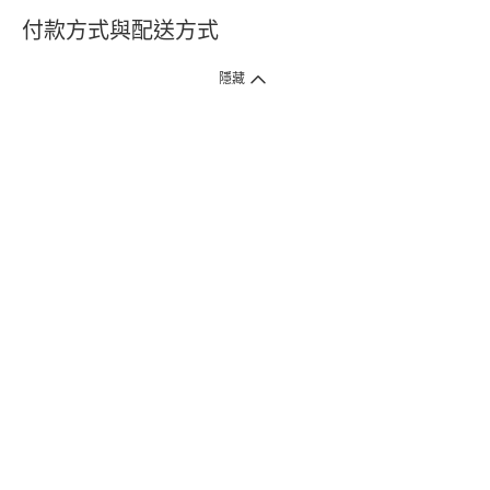
付款方式與配送方式
隱藏