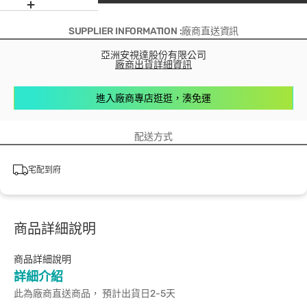
SUPPLIER INFORMATION :廠商直送資訊
亞洲安視達股份有限公司
廠商出貨詳細資訊
進入廠商專店逛逛，湊免運
配送方式
宅配到府
商品詳細說明
商品詳細說明
詳細介紹
此為廠商直送商品， 預計出貨日2-5天