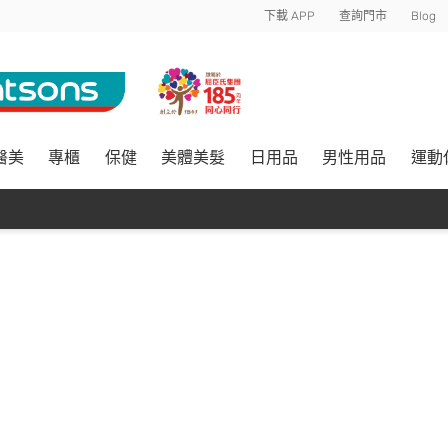
下載 APP
查詢門市
Blog
醫美
專櫃
保健
美體美髮
日用品
男性用品
運動