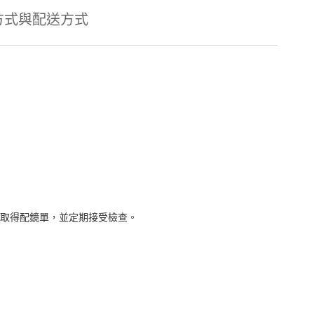
方式與配送方式
取得配鏡單，並定期接受檢查。