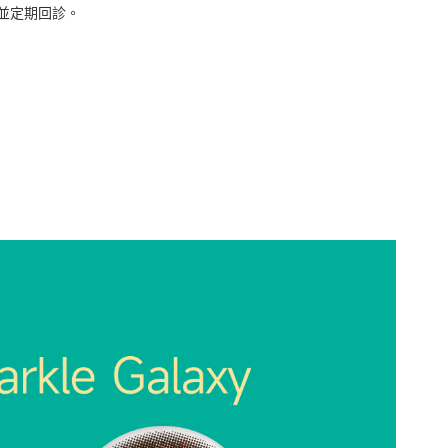
並定期回診。