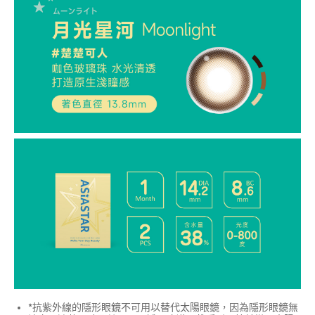
*抗紫外線的隱形眼鏡不可用以替代太陽眼鏡，因為隱形眼鏡無