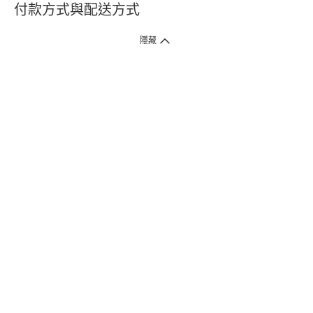
付款方式與配送方式
隱藏