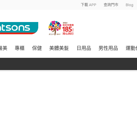
下載 APP
查詢門市
Blog
醫美
專櫃
保健
美體美髮
日用品
男性用品
運動