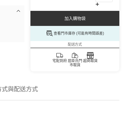
加入購物袋
查看門市庫存 (可能有時間誤差)
配送方式
宅配到府
屈臣氏門
超商取貨
市取貨
方式與配送方式