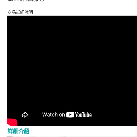
商品詳細說明
詳細介紹