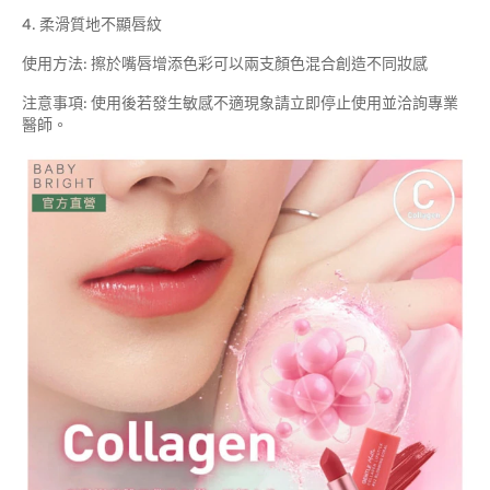
4. 柔滑質地不顯唇紋
使用方法: 擦於嘴唇增添色彩可以兩支顏色混合創造不同妝感
注意事項: 使用後若發生敏感不適現象請立即停止使用並洽詢專業
醫師。