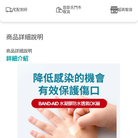
屈臣氏門市
宅配到府
超商取貨
取貨
商品詳細說明
商品詳細說明
詳細介紹