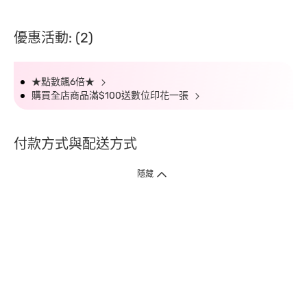
優惠活動: (2)
★點數飆6倍★
購買全店商品滿$100送數位印花一張
付款方式與配送方式
隱藏