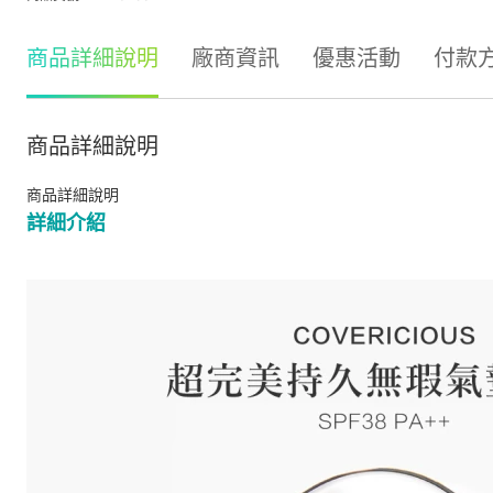
商品詳細說明
廠商資訊
優惠活動
付款
商品詳細說明
商品詳細說明
詳細介紹