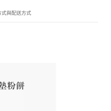
方式與配送方式