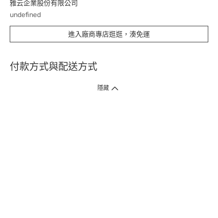
雅云企業股份有限公司
undefined
進入廠商專店逛逛，湊免運
付款方式與配送方式
隱藏