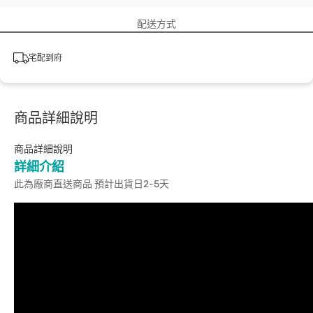
配送方式
宅配到府
商品詳細說明
商品詳細說明
詳細介紹
此為廠商直送商品 預計出貨日2-5天