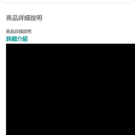
商品詳細說明
商品詳細說明
詳細介紹