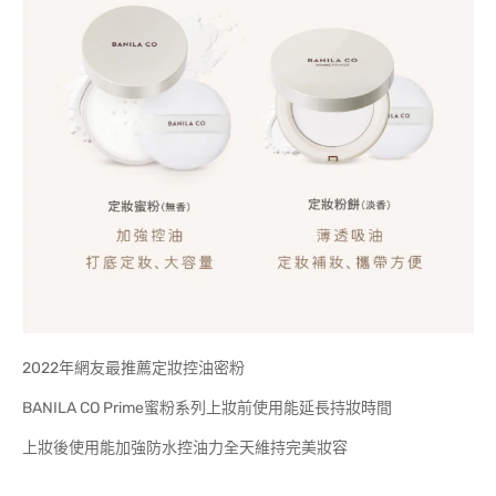
2022年網友最推薦定妝控油密粉
BANILA CO Prime蜜粉系列上妝前使用能延長持妝時間
上妝後使用能加強防水控油力全天維持完美妝容