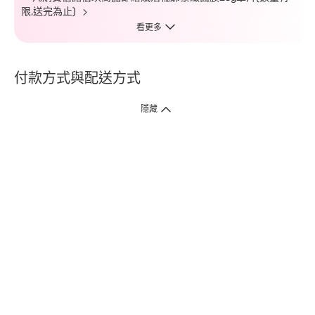
限,送完為止)
看更多
付款方式與配送方式
隱藏