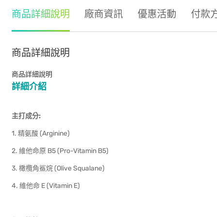
商品詳細說明
廠商資訊
優惠活動
付款
商品詳細說明
商品詳細說明
詳細介紹
主打成分:
1. 精氨酸 (Arginine)
2. 維他命原 B5 (Pro-Vitamin B5)
3. 橄欖角鯊烷 (Olive Squalane)
4. 維他命 E (Vitamin E)