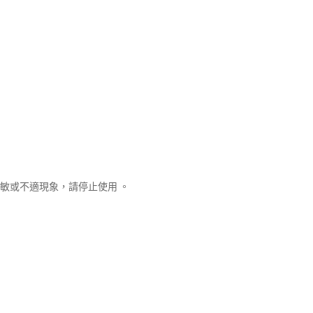
敏或不適現象，請停止使用 。