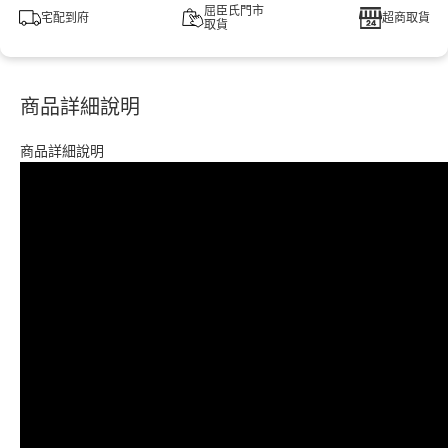
屈臣氏門市
宅配到府
超商取貨
取貨
商品詳細說明
商品詳細說明