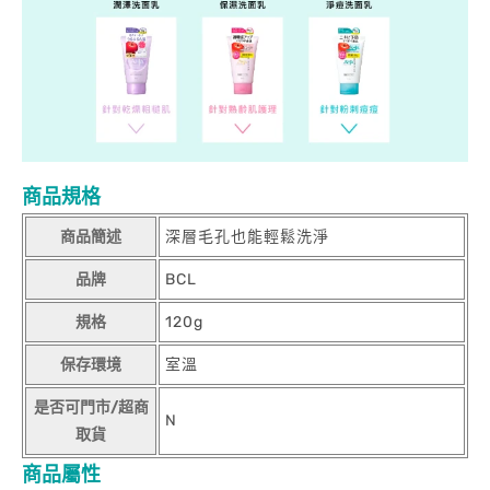
商品規格
商品簡述
深層毛孔也能輕鬆洗淨
品牌
BCL
規格
120g
保存環境
室溫
是否可門市/超商
N
取貨
商品屬性