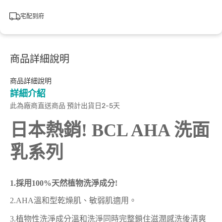
宅配到府
商品詳細說明
商品詳細說明
詳細介紹
此為廠商直送商品 預計出貨日2-5天
日本熱銷! BCL AHA 洗面
乳系列
1.採用100%天然植物洗淨成分!
2.AHA溫和型乾燥肌、敏弱肌適用。
3.植物性洗淨成分溫和洗淨同時完整鎖住滋潤感洗後清爽