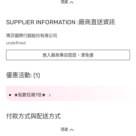
隱藏
SUPPLIER INFORMATION :廠商直送資訊
瑪莎國際行銷股份有限公司
undefined
進入廠商專店逛逛，湊免運
優惠活動: (1)
★點數狂飆7倍★
付款方式與配送方式
隱藏