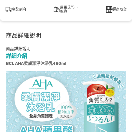
屈臣氏門市
宅配到府
超商取貨
取貨
商品詳細說明
商品詳細說明
詳細介紹
BCL AHA
柔膚潔淨沐浴乳480ml