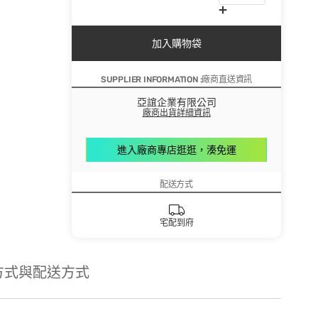
加入購物袋
SUPPLIER INFORMATION :廠商直送資訊
亞誼企業有限公司
廠商出貨詳細資訊
進入廠商專店逛逛，湊免運
配送方式
宅配到府
方式與配送方式