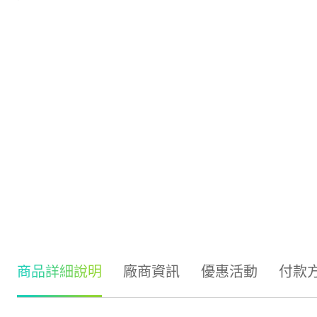
商品詳細說明
廠商資訊
優惠活動
付款