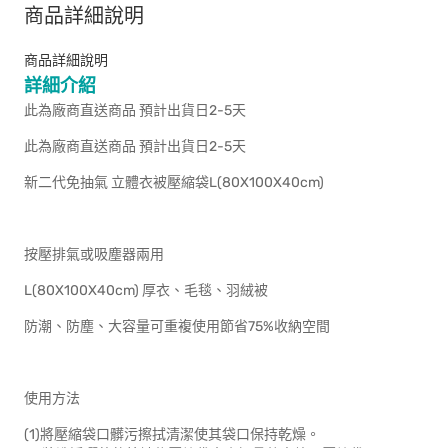
商品詳細說明
商品詳細說明
詳細介紹
此為廠商直送商品 預計出貨日2-5天
此為廠商直送商品 預計出貨日2-5天
新二代免抽氣 立體衣被壓縮袋L(80X100X40cm)
按壓排氣或吸塵器兩用
L(80X100X40cm) 厚衣、毛毯、羽絨被
防潮、防塵、大容量可重複使用節省75%收納空間
使用方法
(1)將壓縮袋口髒污擦拭清潔使其袋口保持乾燥。