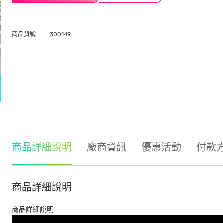
商品貨號
300149
商品詳細說明
廠商資訊
優惠活動
付款
商品詳細說明
商品詳細說明