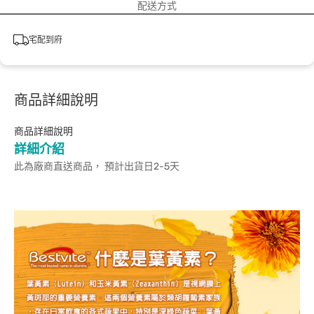
配送方式
宅配到府
商品詳細說明
商品詳細說明
詳細介紹
此為廠商直送商品， 預計出貨日2-5天