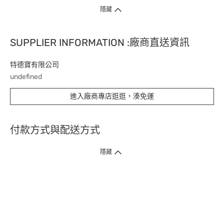
隱藏
SUPPLIER INFORMATION :廠商直送資訊
特德寶有限公司
undefined
進入廠商專店逛逛，湊免運
付款方式與配送方式
隱藏