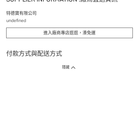
特德寶有限公司
undefined
進入廠商專店逛逛，湊免運
付款方式與配送方式
隱藏