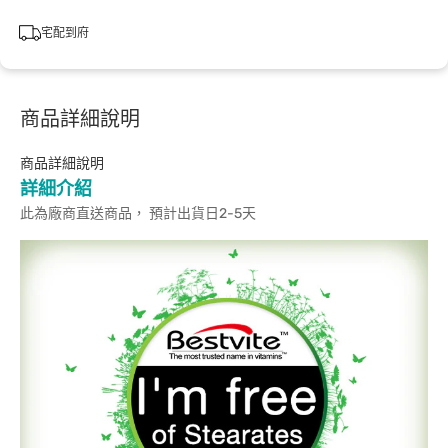
宅配到府
商品詳細說明
商品詳細說明
詳細介紹
此為廠商直送商品， 預計出貨日2-5天