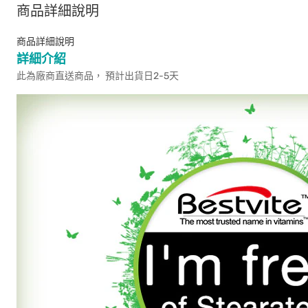
商品詳細說明
商品詳細說明
詳細介紹
此為廠商直送商品， 預計出貨日2-5天