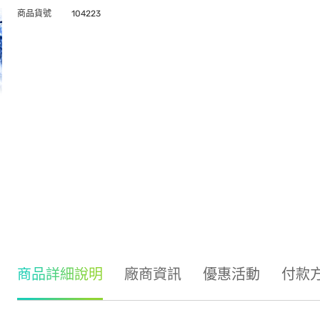
商品貨號
104223
商品詳細說明
廠商資訊
優惠活動
付款