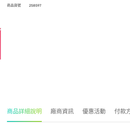
商品貨號
258597
商品詳細說明
廠商資訊
優惠活動
付款