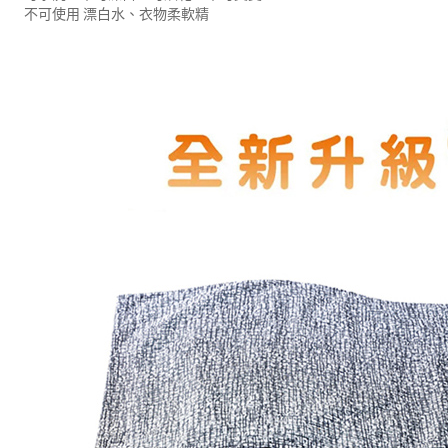
不可使用 漂白水、衣物柔軟精