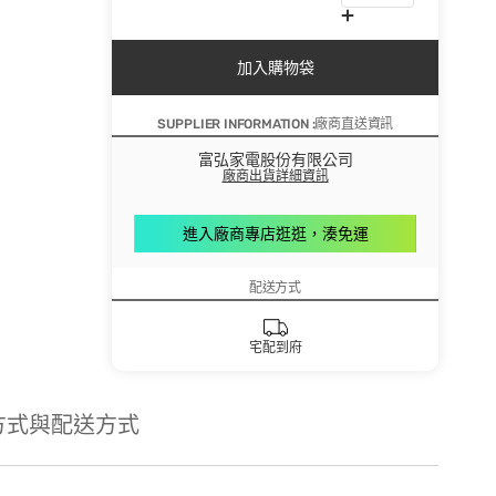
加入購物袋
SUPPLIER INFORMATION :廠商直送資訊
富弘家電股份有限公司
廠商出貨詳細資訊
進入廠商專店逛逛，湊免運
配送方式
宅配到府
方式與配送方式