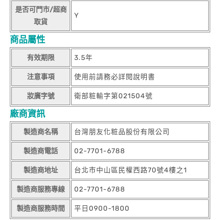
是否可門市/超商
Y
取貨
商品屬性
有效期限
3.5年
注意事項
使用前請務必詳閱說明書
妝廣字號
衛部粧輸字第021504號
廠商資訊
製造商名稱
台灣朋友化粧品股份有限公司
製造商電話
02-7701-6788
製造商地址
台北市中山區民權西路70號4樓之1
製造商服務專線
02-7701-6788
製造商服務時間
平日0900-1800