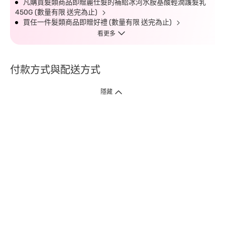
凡購買髮類商品即贈麗仕髮的補給冰河水胺基酸輕潤護髮乳
450G (數量有限 送完為止)
買任一件髮類商品即贈好禮 (數量有限 送完為止)
看更多
付款方式與配送方式
隱藏