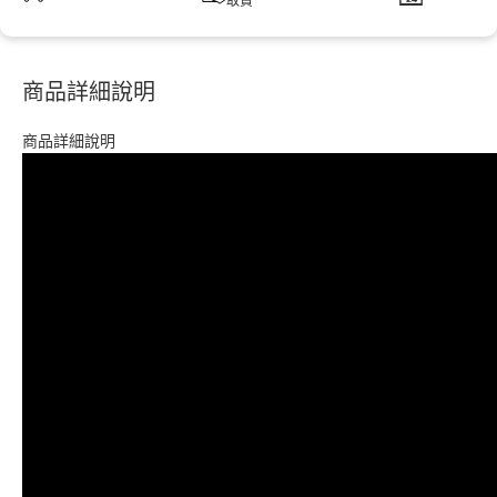
取貨
商品詳細說明
商品詳細說明