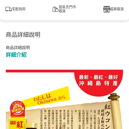
屈臣氏門市
宅配到府
超商取貨
取貨
商品詳細說明
商品詳細說明
詳細介紹