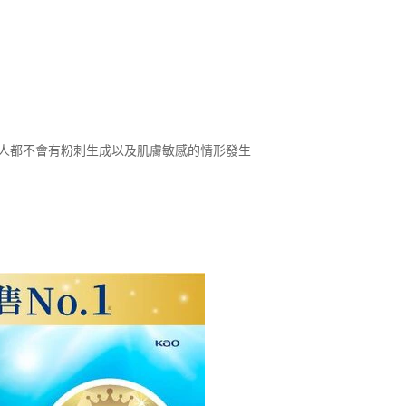
有人都不會有粉刺生成以及肌膚敏感的情形發生