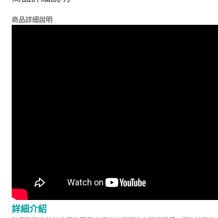
商品詳細說明
詳細介紹