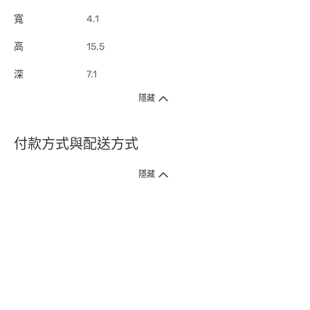
寬
4.1
高
15.5
深
7.1
隱藏
付款方式與配送方式
隱藏