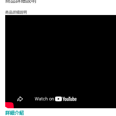
商品詳細說明
商品詳細說明
詳細介紹